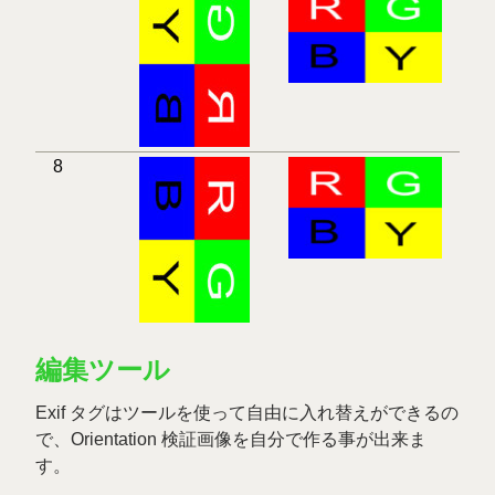
8
編集ツール
Exif タグはツールを使って自由に入れ替えができるの
で、Orientation 検証画像を自分で作る事が出来ま
す。