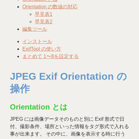
Orientation の数値の対応
早見表1
早見表2
編集ツール
インストール
ExifTool の使い方
まとめて 1〜8を設定する
JPEG Exif Orientation の
操作
Orientation とは
JPEG には画像データそのものと別に Exif 形式で日
付、撮影条件、場所といった情報をタグ形式で入れる
事が出来ます。 その中に、画像を表示する時に行う