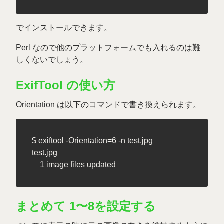
でインストールできます。
Perl なので他のプラットフォームでも入れるのは難
しくないでしょう。
ExifTool の使い方
Orientation は以下のコマンドで書き換えられます。
$ exiftool -Orientation=6 -n test.jpg

test.jpg

まとめて 1〜8を設定する