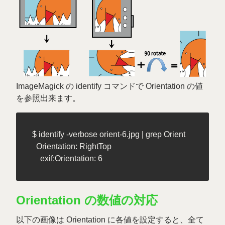
ImageMagick の identify コマンドで Orientation の値
を参照出来ます。
$ identify -verbose orient-6.jpg | grep Orient

  Orientation: RightTop

Orientation の数値の対応
以下の画像は Orientation に各値を設定すると、全て